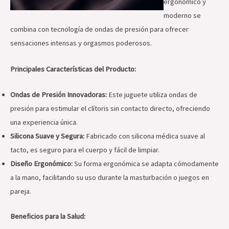
ergonómico y
moderno se
combina con tecnología de ondas de presión para ofrecer
sensaciones intensas y orgasmos poderosos.
Principales Características del Producto:
Ondas de Presión Innovadoras:
Este juguete utiliza ondas de
presión para estimular el clítoris sin contacto directo, ofreciendo
una experiencia única.
Silicona Suave y Segura:
Fabricado con silicona médica suave al
tacto, es seguro para el cuerpo y fácil de limpiar.
Diseño Ergonómico:
Su forma ergonómica se adapta cómodamente
a la mano, facilitando su uso durante la masturbación o juegos en
pareja.
Beneficios para la Salud: