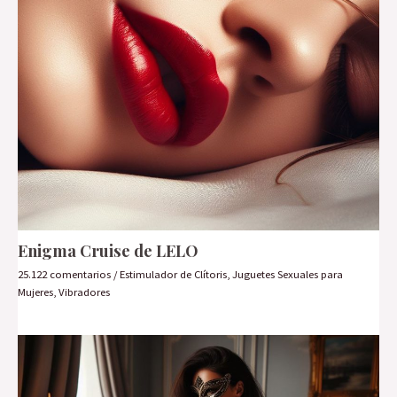
Enigma Cruise de LELO
25.122 comentarios
/
Estimulador de Clítoris
,
Juguetes Sexuales para
Mujeres
,
Vibradores