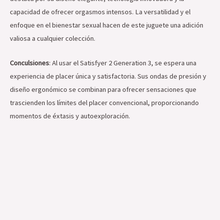
capacidad de ofrecer orgasmos intensos. La versatilidad y el
enfoque en el bienestar sexual hacen de este juguete una adición
valiosa a cualquier colección.
Conculsiones
: Al usar el Satisfyer 2 Generation 3, se espera una
experiencia de placer única y satisfactoria. Sus ondas de presión y
diseño ergonómico se combinan para ofrecer sensaciones que
trascienden los límites del placer convencional, proporcionando
momentos de éxtasis y autoexploración.