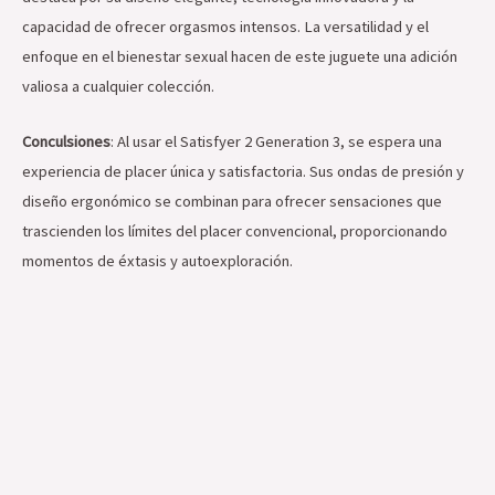
capacidad de ofrecer orgasmos intensos. La versatilidad y el
enfoque en el bienestar sexual hacen de este juguete una adición
valiosa a cualquier colección.
Conculsiones
: Al usar el Satisfyer 2 Generation 3, se espera una
experiencia de placer única y satisfactoria. Sus ondas de presión y
diseño ergonómico se combinan para ofrecer sensaciones que
trascienden los límites del placer convencional, proporcionando
momentos de éxtasis y autoexploración.