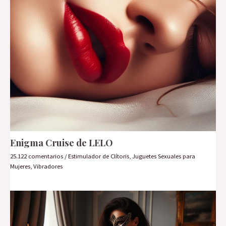
Enigma Cruise de LELO
25.122 comentarios
/
Estimulador de Clítoris
,
Juguetes Sexuales para
Mujeres
,
Vibradores