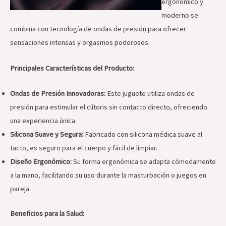
ergonómico y
moderno se
combina con tecnología de ondas de presión para ofrecer
sensaciones intensas y orgasmos poderosos.
Principales Características del Producto:
Ondas de Presión Innovadoras:
Este juguete utiliza ondas de
presión para estimular el clítoris sin contacto directo, ofreciendo
una experiencia única.
Silicona Suave y Segura:
Fabricado con silicona médica suave al
tacto, es seguro para el cuerpo y fácil de limpiar.
Diseño Ergonómico:
Su forma ergonómica se adapta cómodamente
a la mano, facilitando su uso durante la masturbación o juegos en
pareja.
Beneficios para la Salud: