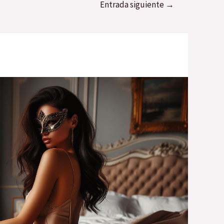
Entrada siguiente
→