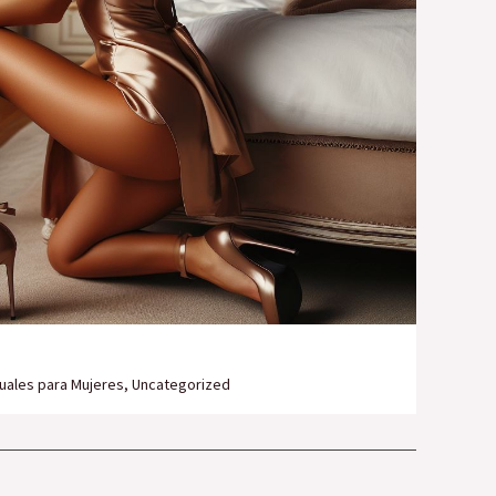
uales para Mujeres
,
Uncategorized