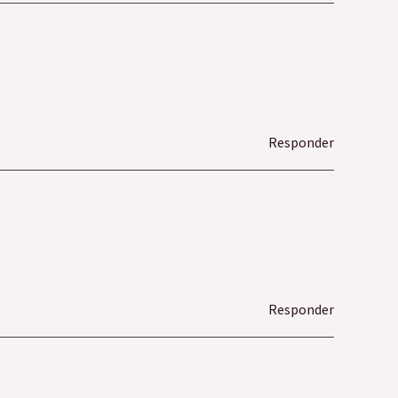
Responder
Responder