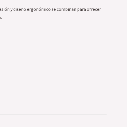
e presión y diseño ergonómico se combinan para ofrecer
.