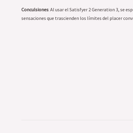
Conculsiones
: Al usar el Satisfyer 2 Generation 3, se 
sensaciones que trascienden los límites del placer co