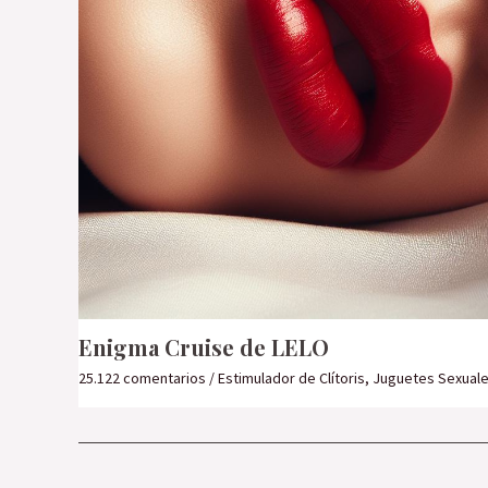
Enigma Cruise de LELO
25.122 comentarios
/
Estimulador de Clítoris
,
Juguetes Sexuale