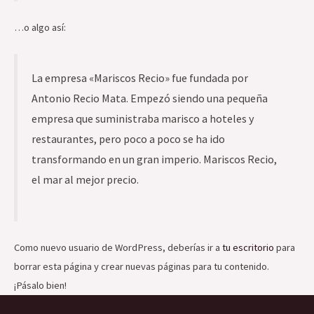
…o algo así:
La empresa «Mariscos Recio» fue fundada por
Antonio Recio Mata. Empezó siendo una pequeña
empresa que suministraba marisco a hoteles y
restaurantes, pero poco a poco se ha ido
transformando en un gran imperio. Mariscos Recio,
el mar al mejor precio.
Como nuevo usuario de WordPress, deberías ir a
tu escritorio
para
borrar esta página y crear nuevas páginas para tu contenido.
¡Pásalo bien!