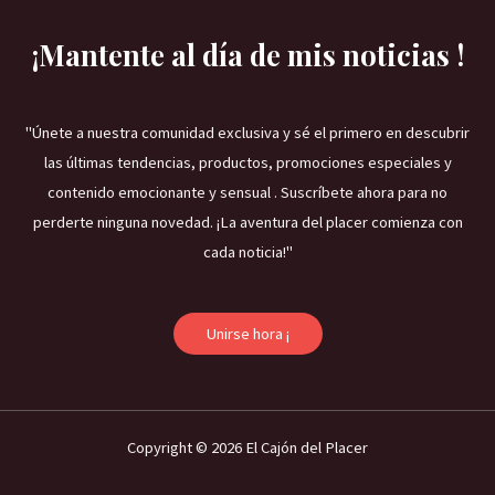
¡Mantente al día de mis noticias !
"Únete a nuestra comunidad exclusiva y sé el primero en descubrir
las últimas tendencias, productos, promociones especiales y
contenido emocionante y sensual . Suscríbete ahora para no
perderte ninguna novedad. ¡La aventura del placer comienza con
cada noticia!"
Unirse hora ¡
Copyright © 2026 El Cajón del Placer